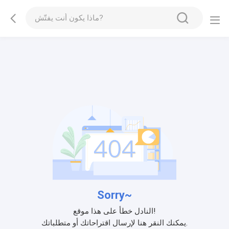
Sorry~
النادل خطأ على هذا موقع!
يمكنك النقر هنا لإرسال اقتراحاتك أو متطلباتك.