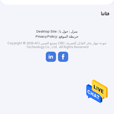
فئاتنا
منزل
حول نا
Desktop Site
خريطة الموقع
Privacy Policy
جودة
جهاز بخار القابل للتصرف CBD
مصنع الصين.Copyright © 2026 AFJ
Technology Co., Ltd.. All Rights Reserved.