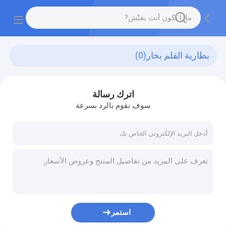
بطارية القلم بخار
(0)
اترك رسالة
سوف نقوم بالرد بسرعة
استمر