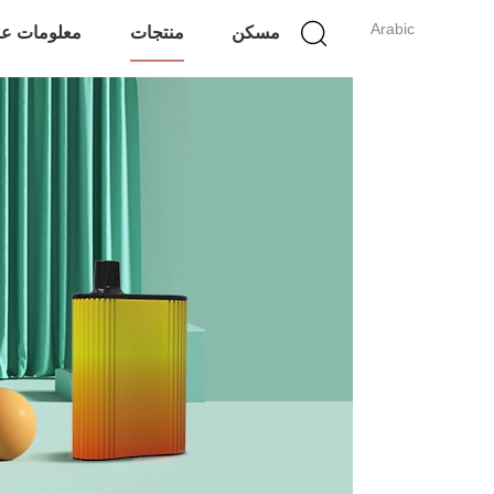
Arabic
مسكن
منتجات
معلومات عن