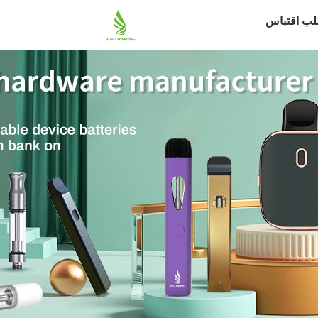
لب اقتباس