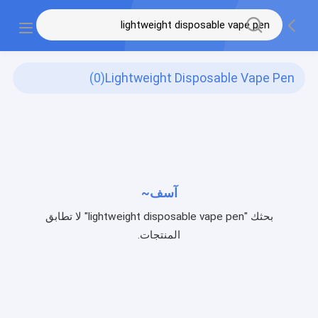
(0)
Lightweight Disposable Vape Pen
آسف~
بحثك "lightweight disposable vape pen" لا تطابق
المنتجات.