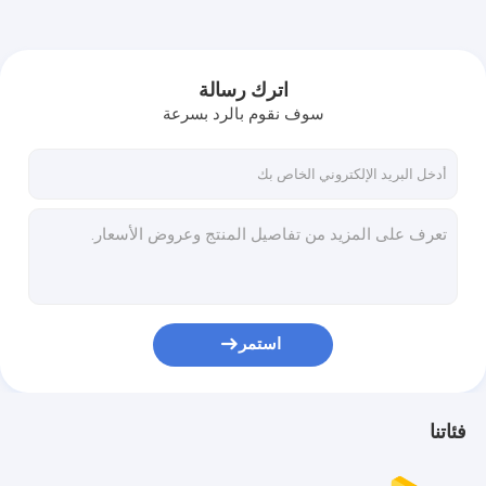
اترك رسالة
سوف نقوم بالرد بسرعة
استمر
فئاتنا