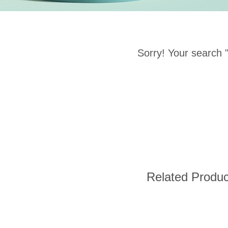
Sorry! Your search 
Related Produc