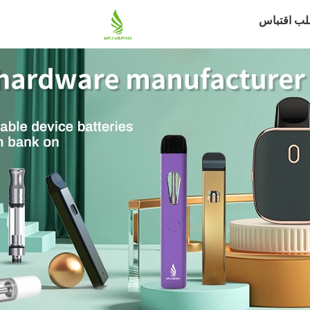
لب اقتباس