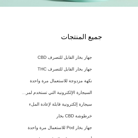
جميع المنتجات
جهاز بخار القابل للتصرف CBD
جهاز بخار القابل للتصرف THC
نكهة مزدوجة للاستعمال مرة واحدة
السيجارة الإلكترونية التي تستخدم لمرة واحدة
سيجارة إلكترونية قابلة لإعادة الملء
خرطوشة CBD بخار
جهاز بخار Pod للاستعمال مرة واحدة