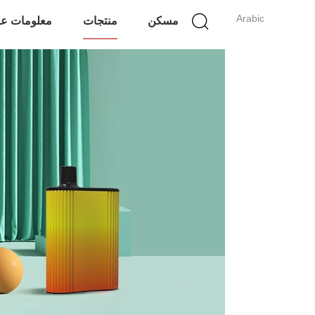
Arabic
مسكن
منتجات
معلومات عن